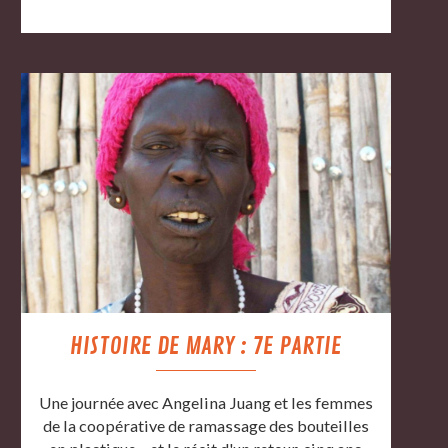
HISTOIRE DE MARY : 7E PARTIE
Une journée avec Angelina Juang et les femmes
de la coopérative de ramassage des bouteilles