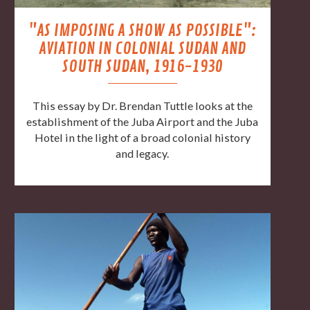
"AS IMPOSING A SHOW AS POSSIBLE":
AVIATION IN COLONIAL SUDAN AND
SOUTH SUDAN, 1916-1930
This essay by Dr. Brendan Tuttle looks at the
establishment of the Juba Airport and the Juba
Hotel in the light of a broad colonial history
and legacy.