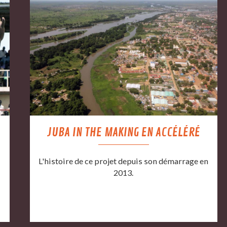
JUBA IN THE MAKING EN ACCÉLÉRÉ
L'histoire de ce projet depuis son démarrage en
2013.