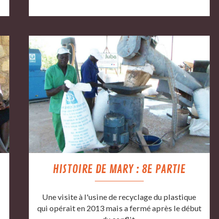
HISTOIRE DE MARY : 8E PARTIE
Une visite à l'usine de recyclage du plastique
t
qui opérait en 2013 mais a fermé après le début