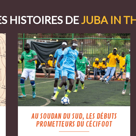
S HISTOIRES DE
JUBA IN T
AU SOUDAN DU SUD, LES DÉBUTS
PROMETTEURS DU CÉCIFOOT