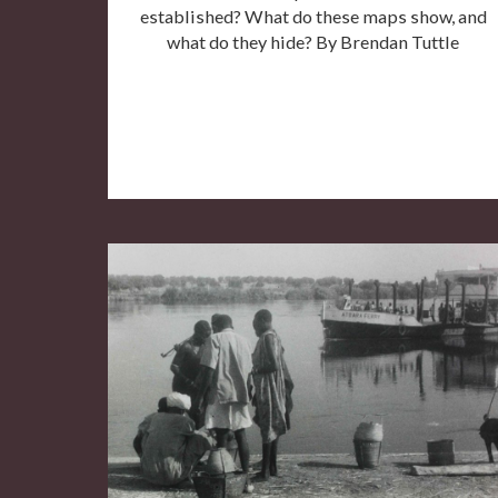
established? What do these maps show, and
what do they hide? By Brendan Tuttle