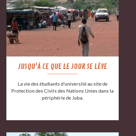
JUSQU'À CE QUE LE JOUR SE LÈVE
La vie des étudiants d'université au site de
Protection des Civils des Nations Unies dans la
périphérie de Juba.