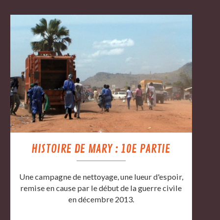
HISTOIRE DE MARY : 10E PARTIE
Une campagne de nettoyage, une lueur d'espoir,
remise en cause par le début de la guerre civile
en décembre 2013.