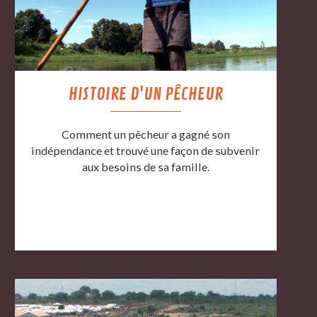
HISTOIRE D'UN PÊCHEUR
Comment un pêcheur a gagné son
indépendance et trouvé une façon de subvenir
aux besoins de sa famille.