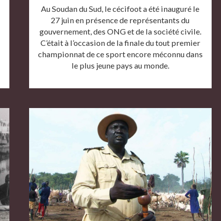
Au Soudan du Sud, le cécifoot a été inauguré le
27 juin en présence de représentants du
gouvernement, des ONG et de la société civile.
C’était à l’occasion de la finale du tout premier
championnat de ce sport encore méconnu dans
le plus jeune pays au monde.