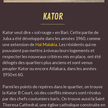
KATOR
Kator veut dire « sol rouge » en Bari. Cette partie de
Juba a été développée dans les années 1960, comme
une extension de
Hai Malakia
. Les résidents qui ne
pouvaient pas mettre à niveau leurs logements et
respecter les nouveaux critères mis en place, ont été
délogés des quartiers plus anciens et sont venus
peupler Kator ou encore Atlabara, dans les années
1950 et 60.
Parmi les points de repères dans le quartier, on trouve
la Kator B Court, où des conflits mineurs sont résolus
par des chefs coutumiers baris. On trouve aussi la Saint
Theresa Cathedral, une église catholique construite en