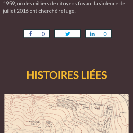
1959, où des milliers de citoyens fuyant la violence de
juillet 2016 ont cherché refuge.
0
0
HISTOIRES LIÉES