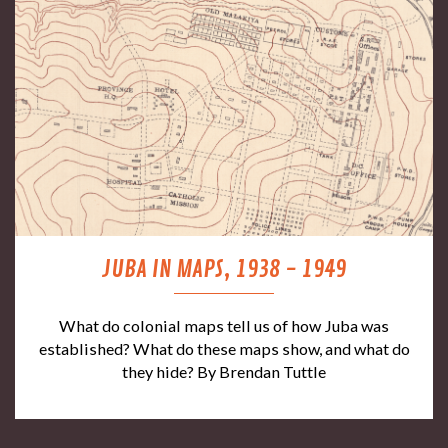
JUBA IN MAPS, 1938 - 1949
What do colonial maps tell us of how Juba was
established? What do these maps show, and what do
they hide? By Brendan Tuttle