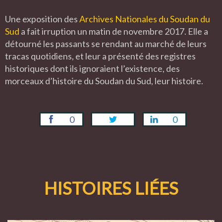
Une exposition des
Archives Nationales du Soudan du
Sud
a fait irruption un matin de novembre 2017. Elle a
détourné les passants se rendant au marché de leurs
tracas quotidiens, et leur a présenté des registres
historiques dont ils ignoraient l’existence, des
morceaux d’histoire du Soudan du Sud, leur histoire.
0
0
HISTOIRES LIÉES