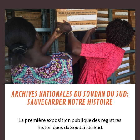
ARCHIVES NATIONALES DU SOUDAN DU SUD:
SAUVEGARDER NOTRE HISTOIRE
La première exposition publique des registres
historiques du Soudan du Sud.