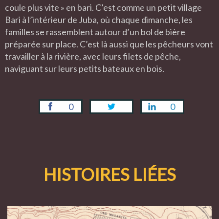
coule plus vite » en bari. C’est comme un petit village
Bari à l’intérieur de Juba, où chaque dimanche, les
familles se rassemblent autour d’un bol de bière
préparée sur place. C’est là aussi que les pêcheurs vont
travailler à la rivière, avec leurs filets de pêche,
naviguant sur leurs petits bateaux en bois.
0
0
HISTOIRES LIÉES