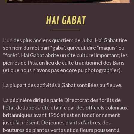
HAI GABAT
L’un des plus anciens quartiers de Juba, Hai Gabat tire
son nom du mot bari “gaba”, qui veut dire “maquis” ou
“forêt”. Hai Gabat abrite un site culturel important, les
pierres de Pita, un lieu de culte traditionnel des Baris
(et que nous n’avons pas encore pu photographier).
La plupart des activités à Gabat sont liées au fleuve.
La pépinière dirigée par le Directorat des forêts de
l’état de Jubek a été établie par des officiels coloniaux
britanniques avant 1956 et est en fonctionnement
jusqu’à présent. De jeunes plants d’arbres, des
boutures de plantes vertes et de fleurs poussent à