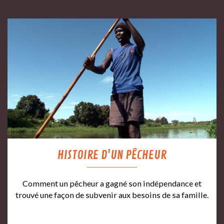
HISTOIRE D'UN PÊCHEUR
Comment un pêcheur a gagné son indépendance et
trouvé une façon de subvenir aux besoins de sa famille.