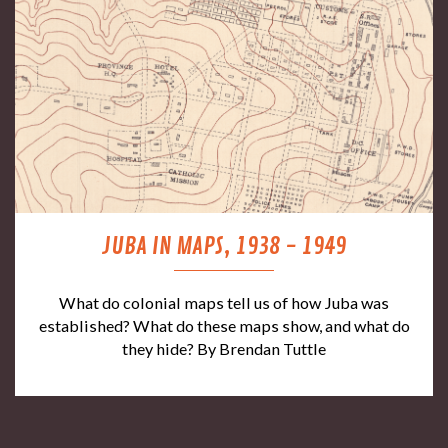
JUBA IN MAPS, 1938 - 1949
What do colonial maps tell us of how Juba was
established? What do these maps show, and what do
they hide? By Brendan Tuttle