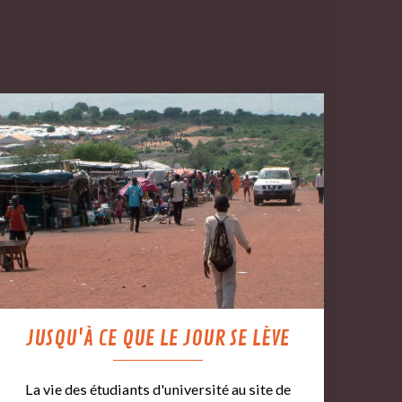
JUSQU'À CE QUE LE JOUR SE LÈVE
La vie des étudiants d'université au site de