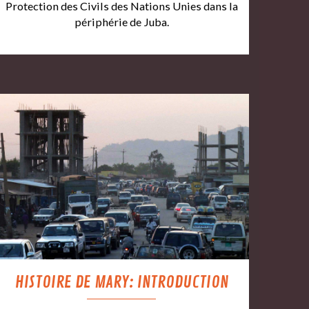
Protection des Civils des Nations Unies dans la
périphérie de Juba.
HISTOIRE DE MARY: INTRODUCTION