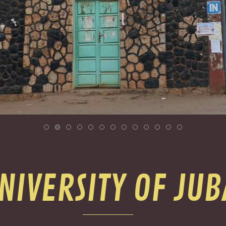
NIVERSITY OF JUB