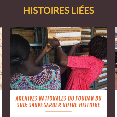
HISTOIRES LIÉES
ARCHIVES NATIONALES DU SOUDAN DU
SUD: SAUVEGARDER NOTRE HISTOIRE