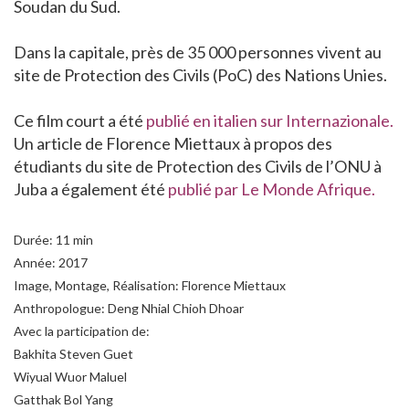
Soudan du Sud.
Dans la capitale, près de 35 000 personnes vivent au
site de Protection des Civils (PoC) des Nations Unies.
Ce film court a été
publié en italien sur Internazionale.
Un article de Florence Miettaux à propos des
étudiants du site de Protection des Civils de l’ONU à
Juba a également été
publié par Le Monde Afrique.
Durée: 11 min
Année: 2017
Image, Montage, Réalisation: Florence Miettaux
Anthropologue: Deng Nhial Chioh Dhoar
Avec la participation de:
Bakhita Steven Guet
Wiyual Wuor Maluel
Gatthak Bol Yang