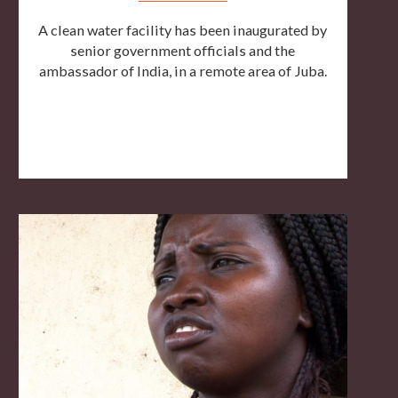
A clean water facility has been inaugurated by
senior government officials and the
ambassador of India, in a remote area of Juba.