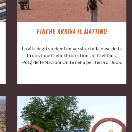
FINCHÉ ARRIVA IL MATTINO
La vita degli studenti universitari alla base della
Protezione Civile (Protections of Civilians,
PoC) delle Nazioni Unite nella periferia di Juba.