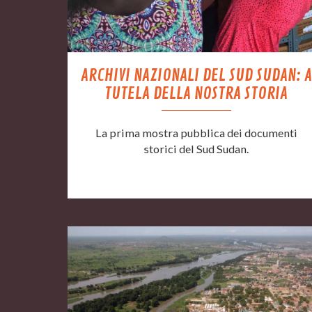
ARCHIVI NAZIONALI DEL SUD SUDAN: A
TUTELA DELLA NOSTRA STORIA
La prima mostra pubblica dei documenti
storici del Sud Sudan.