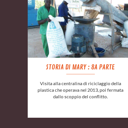
STORIA DI MARY : 8A PARTE
Visita alla centralina di riciclaggio della
plastica che operava nel 2013, poi fermata
dallo scoppio del conflitto.