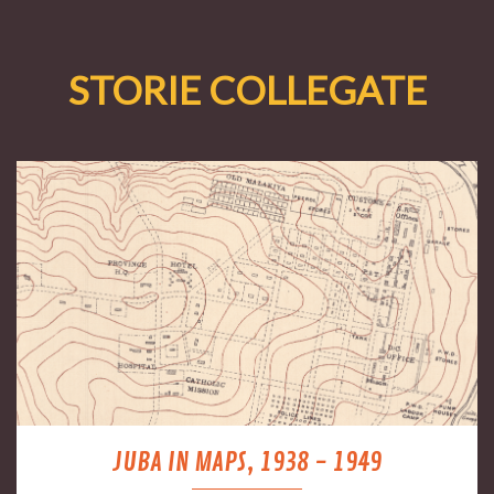
STORIE COLLEGATE
JUBA IN MAPS, 1938 - 1949