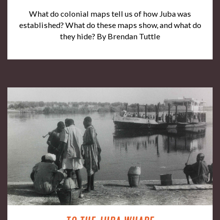
What do colonial maps tell us of how Juba was
established? What do these maps show, and what do
they hide? By Brendan Tuttle