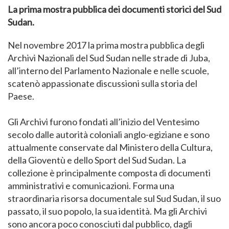
La prima mostra pubblica dei documenti storici del Sud
Sudan.
Nel novembre 2017 la prima mostra pubblica degli
Archivi Nazionali del Sud Sudan nelle strade di Juba,
all’interno del Parlamento Nazionale e nelle scuole,
scatenò appassionate discussioni sulla storia del
Paese.
Gli Archivi furono fondati all’inizio del Ventesimo
secolo dalle autorità coloniali anglo-egiziane e sono
attualmente conservate dal Ministero della Cultura,
della Gioventù e dello Sport del Sud Sudan. La
collezione è principalmente composta di documenti
amministrativi e comunicazioni. Forma una
straordinaria risorsa documentale sul Sud Sudan, il suo
passato, il suo popolo, la sua identità. Ma gli Archivi
sono ancora poco conosciuti dal pubblico, dagli