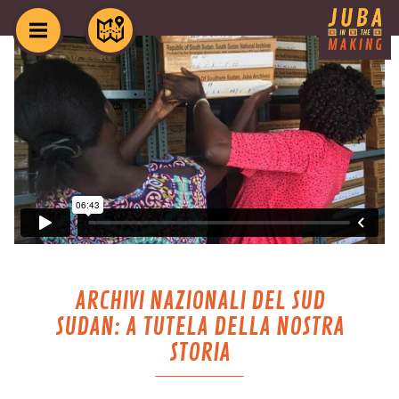
ARCHIVI NAZIONALI DEL SUD
SUDAN: A TUTELA DELLA NOSTRA
STORIA